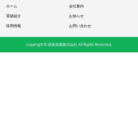
ホーム
会社案内
実績紹介
お知らせ
採用情報
お問い合わせ
Copyright © 緑進造園株式会社 All Rights Reserved.